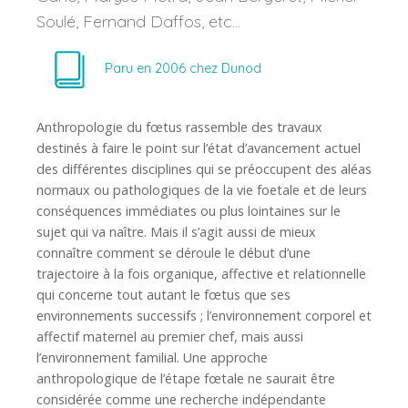
Soulé, Fernand Daffos, etc...
Paru en
2006
chez
Dunod
Anthropologie du fœtus rassemble des travaux
destinés à faire le point sur l’état d’avancement actuel
des différentes disciplines qui se préoccupent des aléas
normaux ou pathologiques de la vie foetale et de leurs
conséquences immédiates ou plus lointaines sur le
sujet qui va naître. Mais il s’agit aussi de mieux
connaître comment se déroule le début d’une
trajectoire à la fois organique, affective et relationnelle
qui concerne tout autant le fœtus que ses
environnements successifs ; l’environnement corporel et
affectif maternel au premier chef, mais aussi
l’environnement familial. Une approche
anthropologique de l’étape fœtale ne saurait être
considérée comme une recherche indépendante