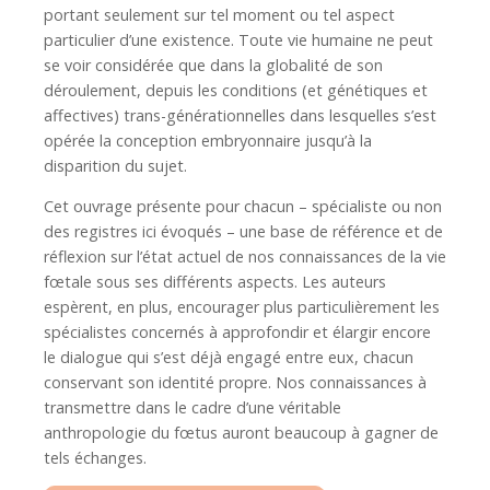
portant seulement sur tel moment ou tel aspect
particulier d’une existence. Toute vie humaine ne peut
se voir considérée que dans la globalité de son
déroulement, depuis les conditions (et génétiques et
affectives) trans-générationnelles dans lesquelles s’est
opérée la conception embryonnaire jusqu’à la
disparition du sujet.
Cet ouvrage présente pour chacun – spécialiste ou non
des registres ici évoqués – une base de référence et de
réflexion sur l’état actuel de nos connaissances de la vie
fœtale sous ses différents aspects. Les auteurs
espèrent, en plus, encourager plus particulièrement les
spécialistes concernés à approfondir et élargir encore
le dialogue qui s’est déjà engagé entre eux, chacun
conservant son identité propre. Nos connaissances à
transmettre dans le cadre d’une véritable
anthropologie du fœtus auront beaucoup à gagner de
tels échanges.