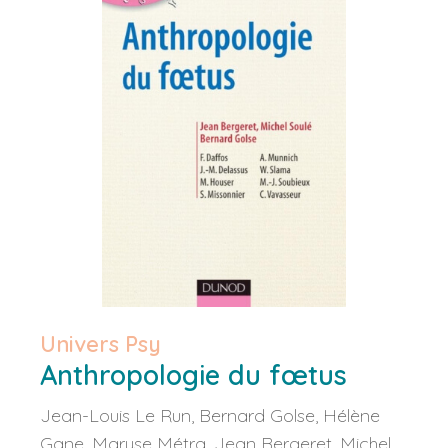
Univers Psy
Anthropologie du fœtus
Jean-Louis Le Run, Bernard Golse, Hélène
Gane, Maryse Métra, Jean Bergeret, Michel