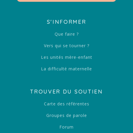
S'INFORMER
Que faire ?
Vers qui se tourner ?
Les unités mère-enfant
La difficulté maternelle
TROUVER DU SOUTIEN
Carte des référentes
Groupes de parole
Forum