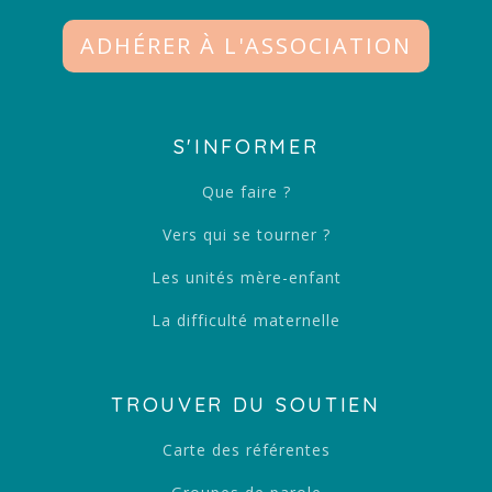
ADHÉRER À L'ASSOCIATION
S'INFORMER
Que faire ?
Vers qui se tourner ?
Les unités mère-enfant
La difficulté maternelle
TROUVER DU SOUTIEN
Carte des référentes