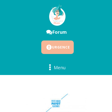
Forum
URGENCE
Menu